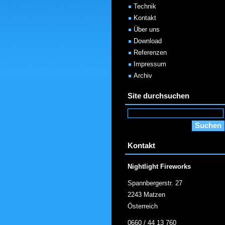
Technik
Kontakt
Über uns
Download
Referenzen
Impressum
Archiv
Site durchsuchen
Kontakt
Nightlight Fireworks
Spannbergerstr. 27
2243 Matzen
Österreich
0660 / 44 13 760