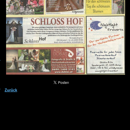
Zurück