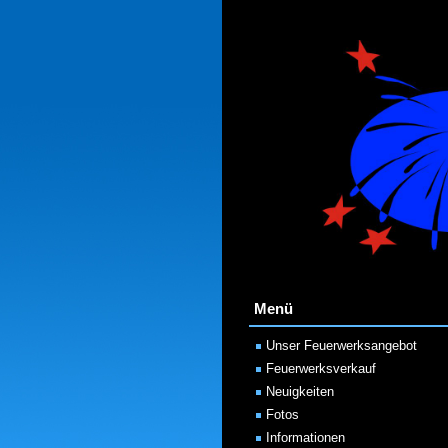
Menü
Unser Feuerwerksangebot
Feuerwerksverkauf
Neuigkeiten
Fotos
Informationen