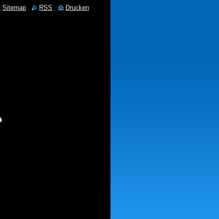
Sitemap
RSS
Drucken
: