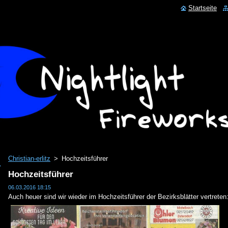
Startseite
Christian-erlitz
>
Hochzeitsführer
Hochzeitsführer
06.03.2016 18:15
Auch heuer sind wir wieder im Hochzeitsführer der Bezirksblätter vertreten