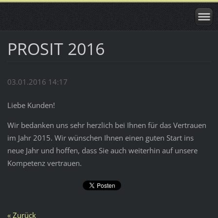
PROSIT 2016
03.01.2016 14:17
Liebe Kunden!
Wir bedanken uns sehr herzlich bei Ihnen für das Vertrauen
im Jahr 2015. Wir wünschen Ihnen einen guten Start ins
neue Jahr und hoffen, dass Sie auch weiterhin auf unsere
Kompetenz vertrauen.
« Zurück